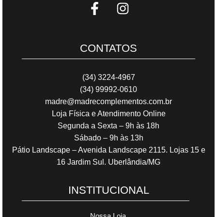
CONTATOS
(34) 3224-4967
(34) 99992-0610
madre@madrecomplementos.com.br
Loja Física e Atendimento Online
Segunda a Sexta – 9h às 18h
Sábado – 9h às 13h
Pátio Landscape – Avenida Landscape 2115. Lojas 15 e
16 Jardim Sul. Uberlândia/MG
INSTITUCIONAL
Nossa Loja