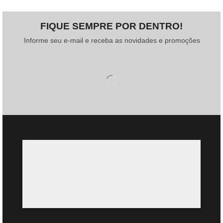
FIQUE SEMPRE POR DENTRO!
Informe seu e-mail e receba as novidades e promoções