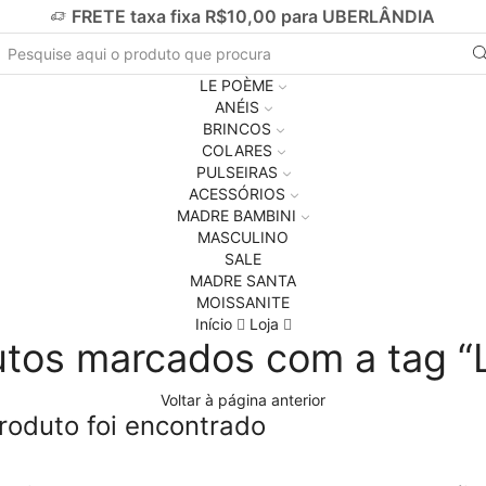
FRETE taxa fixa R$10,00 para UBERLÂNDIA
LE POÈME
ANÉIS
BRINCOS
COLARES
PULSEIRAS
ACESSÓRIOS
MADRE BAMBINI
MASCULINO
SALE
MADRE SANTA
MOISSANITE
Início
Loja
tos marcados com a tag “
Voltar à página anterior
oduto foi encontrado