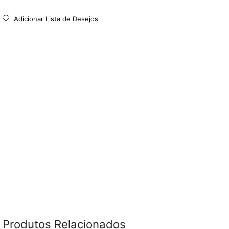
Adicionar Lista de Desejos
Produtos Relacionados