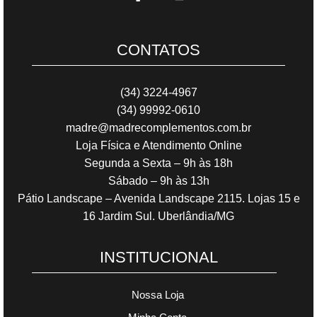
CONTATOS
(34) 3224-4967
(34) 99992-0610
madre@madrecomplementos.com.br
Loja Física e Atendimento Online
Segunda a Sexta – 9h às 18h
Sábado – 9h às 13h
Pátio Landscape – Avenida Landscape 2115. Lojas 15 e
16 Jardim Sul. Uberlândia/MG
INSTITUCIONAL
Nossa Loja