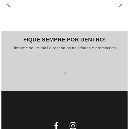
FIQUE SEMPRE POR DENTRO!
Informe seu e-mail e receba as novidades e promoções