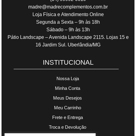
madre@madrecomplementos.com.br
Loja Física e Atendimento Online
Segunda a Sexta – 9h às 18h
Sábado – 9h às 13h
Pátio Landscape – Avenida Landscape 2115. Lojas 15 e
16 Jardim Sul. Uberlândia/MG
INSTITUCIONAL
Nossa Loja
Minha Conta
Meus Desejos
Meu Carrinho
Frete e Entrega
Troca e Devolução