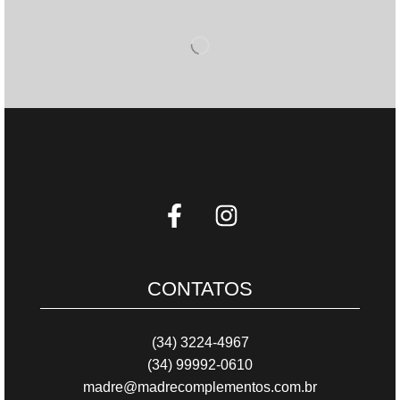
CONTATOS
(34) 3224-4967
(34) 99992-0610
madre@madrecomplementos.com.br