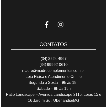
CONTATOS
(34) 3224-4967
(34) 99992-0610
madre@madrecomplementos.com.br
Loja Física e Atendimento Online
Segunda a Sexta – 9h às 18h
Sábado – 9h às 13h
Pátio Landscape – Avenida Landscape 2115. Lojas 15 e
16 Jardim Sul. Uberlândia/MG