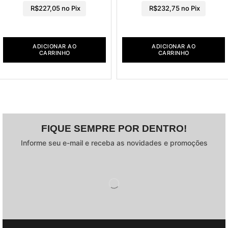
R$
227,05
no Pix
R$
232,75
no Pix
ADICIONAR AO
ADICIONAR AO
CARRINHO
CARRINHO
FIQUE SEMPRE POR DENTRO!
Informe seu e-mail e receba as novidades e promoções