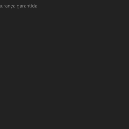
urança garantida