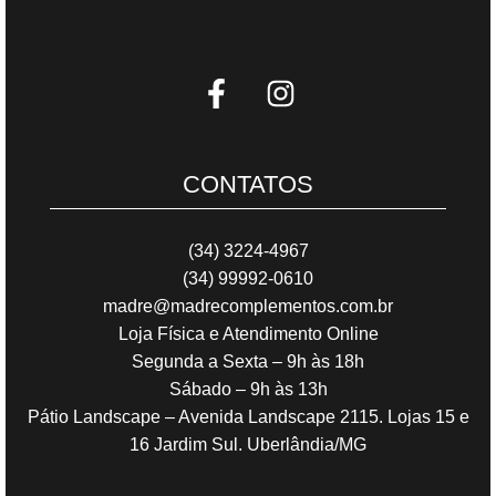
CONTATOS
(34) 3224-4967
(34) 99992-0610
madre@madrecomplementos.com.br
Loja Física e Atendimento Online
Segunda a Sexta – 9h às 18h
Sábado – 9h às 13h
Pátio Landscape – Avenida Landscape 2115. Lojas 15 e
16 Jardim Sul. Uberlândia/MG