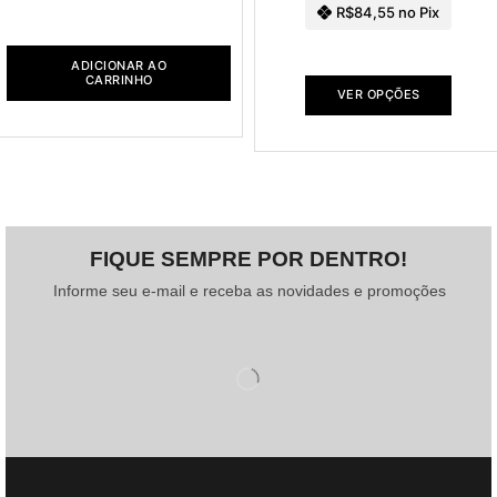
R$
84,55
no Pix
ADICIONAR AO
CARRINHO
VER OPÇÕES
FIQUE SEMPRE POR DENTRO!
Informe seu e-mail e receba as novidades e promoções