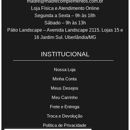
madre@madrecomplementos.com.br
Loja Física e Atendimento Online
Segunda a Sexta – 9h às 18h
Sábado – 9h às 13h
Pátio Landscape – Avenida Landscape 2115. Lojas 15 e
16 Jardim Sul. Uberlândia/MG
INSTITUCIONAL
Nossa Loja
Minha Conta
Meus Desejos
Meu Carrinho
Frete e Entrega
Troca e Devolução
Política de Privacidade