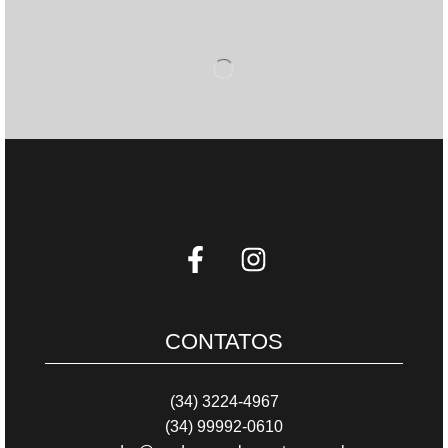
CONTATOS
(34) 3224-4967
(34) 99992-0610