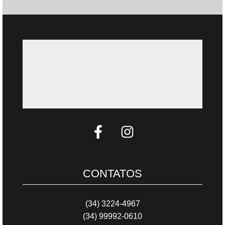
CONTATOS
(34) 3224-4967
(34) 99992-0610