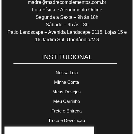
madre@madrecomplementos.com.br
Loja Física e Atendimento Online
Segunda a Sexta – 9h às 18h
Sábado – 9h às 13h
Pátio Landscape – Avenida Landscape 2115. Lojas 15 e
16 Jardim Sul. Uberlândia/MG
INSTITUCIONAL
Nossa Loja
Minha Conta
Meus Desejos
Meu Carrinho
Frete e Entrega
Troca e Devolução
Política de Privacidade