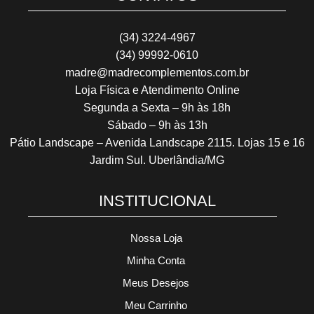
(34) 3224-4967
(34) 99992-0610
madre@madrecomplementos.com.br
Loja Física e Atendimento Online
Segunda a Sexta – 9h às 18h
Sábado – 9h às 13h
Pátio Landscape – Avenida Landscape 2115. Lojas 15 e 16
Jardim Sul. Uberlândia/MG
INSTITUCIONAL
Nossa Loja
Minha Conta
Meus Desejos
Meu Carrinho