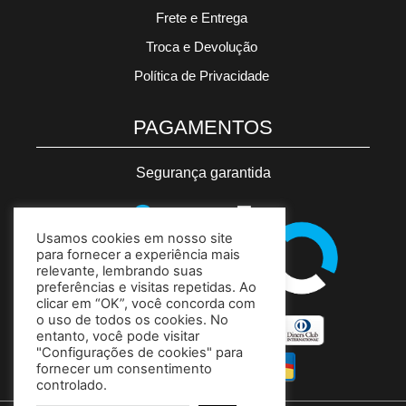
Frete e Entrega
Troca e Devolução
Política de Privacidade
PAGAMENTOS
Segurança garantida
Usamos cookies em nosso site
para fornecer a experiência mais
relevante, lembrando suas
preferências e visitas repetidas. Ao
clicar em “OK”, você concorda com
o uso de todos os cookies. No
entanto, você pode visitar
"Configurações de cookies" para
fornecer um consentimento
controlado.