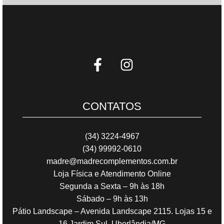
CONTATOS
(34) 3224-4967
(34) 99992-0610
madre@madrecomplementos.com.br
Loja Física e Atendimento Online
Segunda a Sexta – 9h às 18h
Sábado – 9h às 13h
Pátio Landscape – Avenida Landscape 2115. Lojas 15 e
16 Jardim Sul. Uberlândia/MG