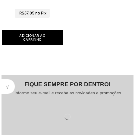
R$
37,05
no Pix
ADICIONAR AO
CARRINHO
FIQUE SEMPRE POR DENTRO!
Informe seu e-mail e receba as novidades e promoções