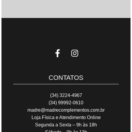
CONTATOS
(34) 3224-4967
(34) 99992-0610
madre@madrecomplementos.com.br
Loja Física e Atendimento Online
Segunda a Sexta – 9h às 18h