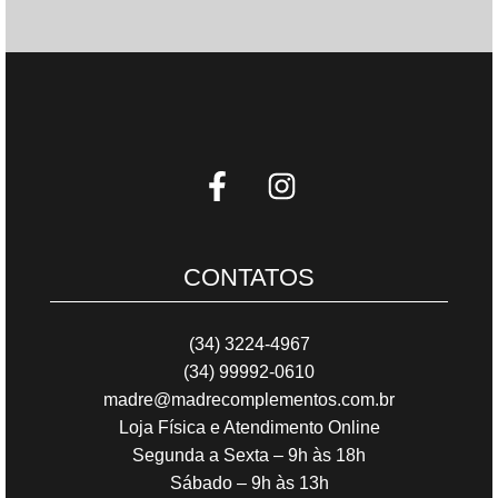
CONTATOS
(34) 3224-4967
(34) 99992-0610
madre@madrecomplementos.com.br
Loja Física e Atendimento Online
Segunda a Sexta – 9h às 18h
Sábado – 9h às 13h