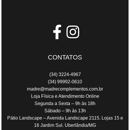
CONTATOS
(34) 3224-4967
(34) 99992-0610
madre@madrecomplementos.com.br
Loja Física e Atendimento Online
Segunda a Sexta – 9h às 18h
Sábado – 9h às 13h
Pátio Landscape – Avenida Landscape 2115. Lojas 15 e
16 Jardim Sul. Uberlândia/MG