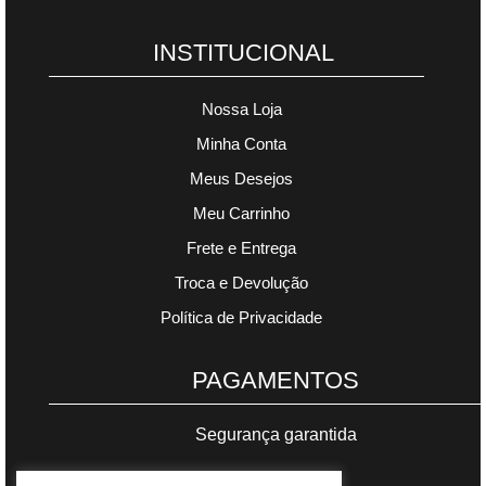
INSTITUCIONAL
Nossa Loja
Minha Conta
Meus Desejos
Meu Carrinho
Frete e Entrega
Troca e Devolução
Política de Privacidade
PAGAMENTOS
Segurança garantida