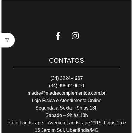
CONTATOS
(34) 3224-4967
(34) 99992-0610
madre@madrecomplementos.com.br
Loja Física e Atendimento Online
Segunda a Sexta – 9h às 18h
Sábado – 9h às 13h
Pátio Landscape – Avenida Landscape 2115. Lojas 15 e
16 Jardim Sul. Uberlândia/MG