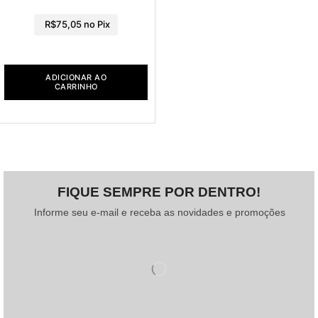
R$
75,05
no Pix
ADICIONAR AO
CARRINHO
FIQUE SEMPRE POR DENTRO!
Informe seu e-mail e receba as novidades e promoções