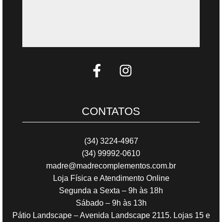
CONTATOS
(34) 3224-4967
(34) 99992-0610
madre@madrecomplementos.com.br
Loja Física e Atendimento Online
Segunda a Sexta – 9h às 18h
Sábado – 9h às 13h
Pátio Landscape – Avenida Landscape 2115. Lojas 15 e