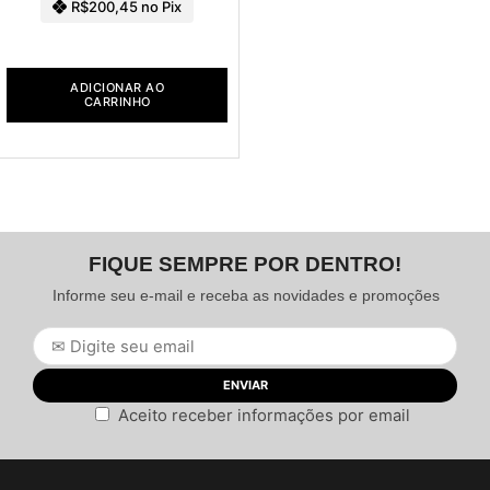
R$
200,45
no Pix
ADICIONAR AO
CARRINHO
FIQUE SEMPRE POR DENTRO!
Informe seu e-mail e receba as novidades e promoções
Aceito receber informações por email