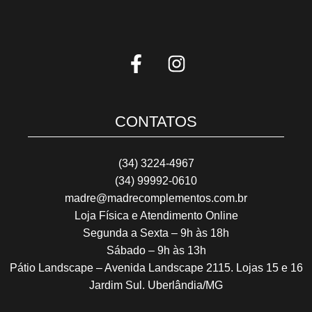
CONTATOS
(34) 3224-4967
(34) 99992-0610
madre@madrecomplementos.com.br
Loja Física e Atendimento Online
Segunda a Sexta – 9h às 18h
Sábado – 9h às 13h
Pátio Landscape – Avenida Landscape 2115. Lojas 15 e 16
Jardim Sul. Uberlândia/MG