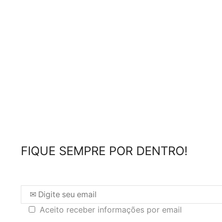
FIQUE SEMPRE POR DENTRO!
Aceito receber informações por email