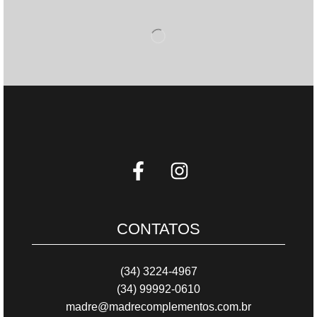
CONTATOS
(34) 3224-4967
(34) 99992-0610
madre@madrecomplementos.com.br