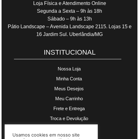
Loja Física e Atendimento Online
Segunda a Sexta – 9h às 18h
Sábado – 9h às 13h
Pátio Landscape – Avenida Landscape 2115. Lojas 15 e
16 Jardim Sul. Uberlândia/MG
INSTITUCIONAL
Nossa Loja
Minha Conta
Meus Desejos
Meu Carrinho
Frete e Entrega
Troca e Devolução
Política de Privacidade
Usamos cookies em nosso site