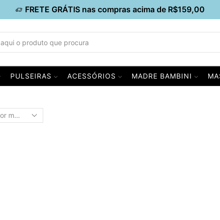
FRETE GRÁTIS nas compras acima de R$159,00
PULSEIRAS
ACESSÓRIOS
MADRE BAMBINI
MA