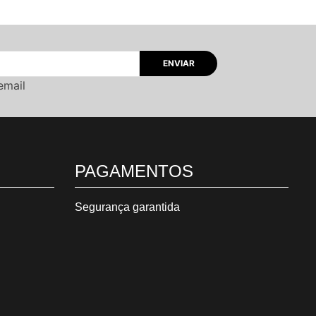
email
PAGAMENTOS
Segurança garantida