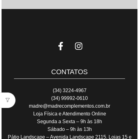
CONTATOS
(34) 3224-4967
(34) 99992-0610
madre@madrecomplementos.com.br
Loja Física e Atendimento Online
Segunda a Sexta – 9h às 18h
Sábado – 9h às 13h
Pátio Landscape – Avenida Landscape 2115. Lojas 15 e