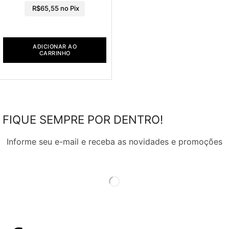
R$
65,55
no Pix
ADICIONAR AO
CARRINHO
FIQUE SEMPRE POR DENTRO!
Informe seu e-mail e receba as novidades e promoções