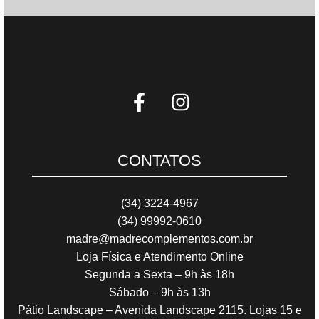
CONTATOS
(34) 3224-4967
(34) 99992-0610
madre@madrecomplementos.com.br
Loja Física e Atendimento Online
Segunda a Sexta – 9h às 18h
Sábado – 9h às 13h
Pátio Landscape – Avenida Landscape 2115. Lojas 15 e