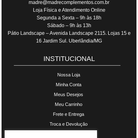
madre@madrecomplementos.com.br
Loja Física e Atendimento Online
Segunda a Sexta – 9h às 18h
Sábado – 9h às 13h
Pátio Landscape – Avenida Landscape 2115. Lojas 15 e
16 Jardim Sul. Uberlândia/MG
INSTITUCIONAL
Nossa Loja
Minha Conta
Meus Desejos
Meu Carrinho
Frete e Entrega
Troca e Devolução
Política de Privacidade