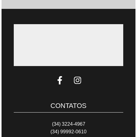
CONTATOS
(34) 3224-4967
(34) 99992-0610