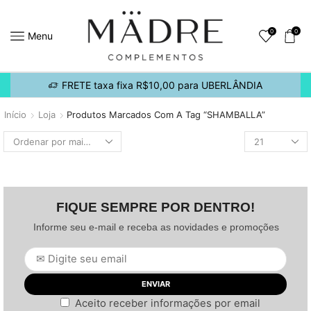
0
0
Menu
FRETE taxa fixa R$10,00 para UBERLÂNDIA
Início
Loja
Produtos Marcados Com A Tag “SHAMBALLA”
FIQUE SEMPRE POR DENTRO!
Informe seu e-mail e receba as novidades e promoções
Aceito receber informações por email