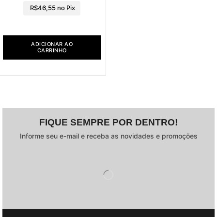
R$
46,55
no Pix
ADICIONAR AO
CARRINHO
FIQUE SEMPRE POR DENTRO!
Informe seu e-mail e receba as novidades e promoções