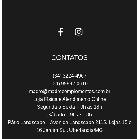
CONTATOS
(34) 3224-4967
(34) 99992-0610
madre@madrecomplementos.com.br
Loja Física e Atendimento Online
Segunda a Sexta – 9h às 18h
Sábado – 9h às 13h
Pátio Landscape – Avenida Landscape 2115. Lojas 15 e
16 Jardim Sul. Uberlândia/MG