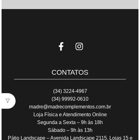
CONTATOS
(34) 3224-4967
(34) 99992-0610
madre@madrecomplementos.com.br
Loja Física e Atendimento Online
Segunda a Sexta – 9h às 18h
Sábado – 9h às 13h
Pátio Landscape – Avenida Landscape 2115. Lojas 15 e