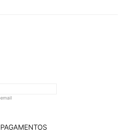
 email
PAGAMENTOS