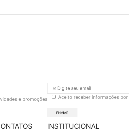
Aceito receber informações por
novidades e promoções
CONTATOS
INSTITUCIONAL