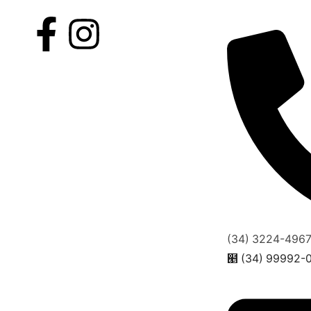
(34) 3224-496
(34) 99992-