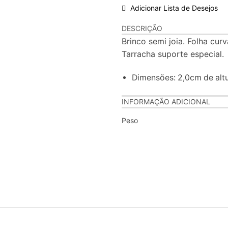
Adicionar Lista de Desejos
DESCRIÇÃO
Brinco semi joia. Folha cur
Tarracha suporte especial.
Dimensões: 2,0cm de altu
INFORMAÇÃO ADICIONAL
Peso