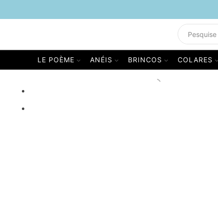
LE POÈME
ANÉIS
BRINCOS
COLARES