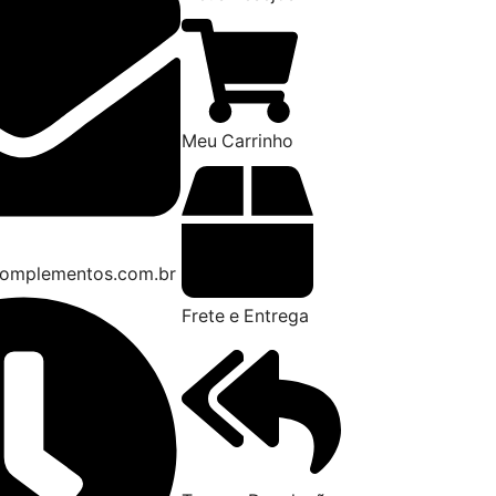
Meu Carrinho
omplementos.com.br
Frete e Entrega