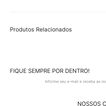
Produtos Relacionados
FIQUE SEMPRE POR DENTRO!
Informe seu e-mail e receba as 
NOSSOS 