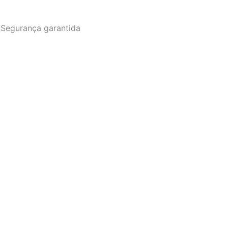
Segurança garantida