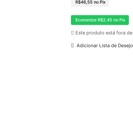
R$
46,55
no Pix
Economize
R$
2,45
no Pix
Este produto está fora de
Adicionar Lista de Desej