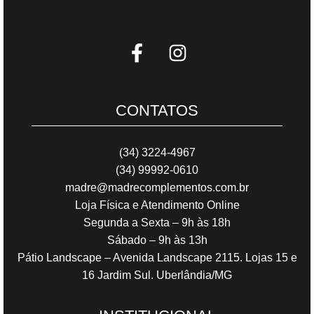
CONTATOS
(34) 3224-4967
(34) 99992-0610
madre@madrecomplementos.com.br
Loja Física e Atendimento Online
Segunda a Sexta – 9h às 18h
Sábado – 9h às 13h
Pátio Landscape – Avenida Landscape 2115. Lojas 15 e
16 Jardim Sul. Uberlândia/MG