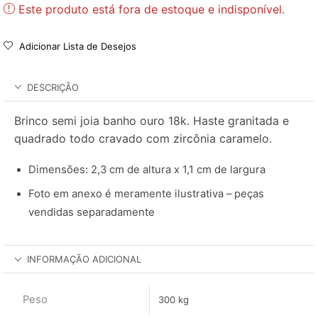
Este produto está fora de estoque e indisponível.
Adicionar Lista de Desejos
DESCRIÇÃO
Brinco semi joia banho ouro 18k. Haste granitada e
quadrado todo cravado com zircônia caramelo.
Dimensões: 2,3 cm de altura x 1,1 cm de largura
Foto em anexo é meramente ilustrativa – peças
vendidas separadamente
INFORMAÇÃO ADICIONAL
Peso
300 kg