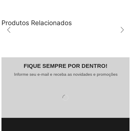
Produtos Relacionados
FIQUE SEMPRE POR DENTRO!
Informe seu e-mail e receba as novidades e promoções