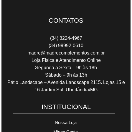
CONTATOS
(34) 3224-4967
(34) 99992-0610
madre@madrecomplementos.com.br
Loja Física e Atendimento Online
Segunda a Sexta – 9h às 18h
Sábado – 9h às 13h
Pátio Landscape – Avenida Landscape 2115. Lojas 15 e
16 Jardim Sul. Uberlândia/MG
INSTITUCIONAL
Nossa Loja
Minha Conta