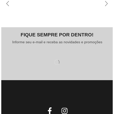
FIQUE SEMPRE POR DENTRO!
Informe seu e-mail e receba as novidades e promoções