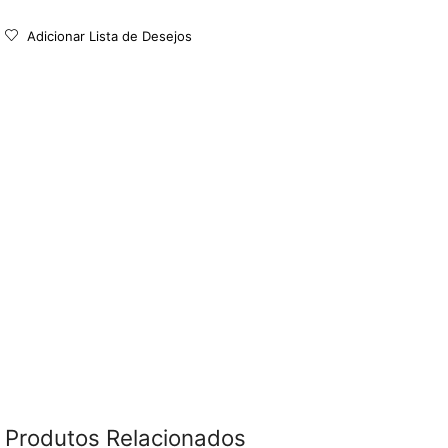
Adicionar Lista de Desejos
Produtos Relacionados