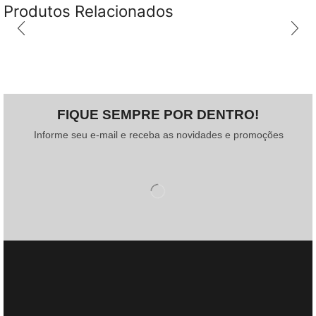
Produtos Relacionados
FIQUE SEMPRE POR DENTRO!
Informe seu e-mail e receba as novidades e promoções