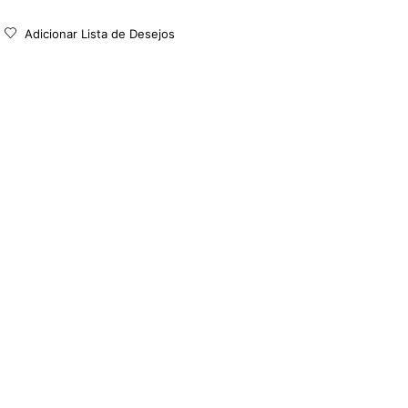
Adicionar Lista de Desejos