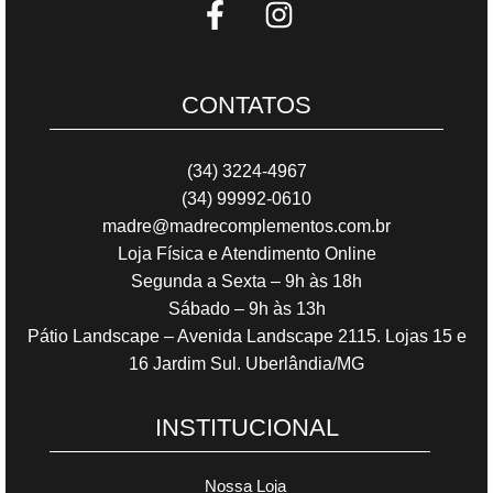
CONTATOS
(34) 3224-4967
(34) 99992-0610
madre@madrecomplementos.com.br
Loja Física e Atendimento Online
Segunda a Sexta – 9h às 18h
Sábado – 9h às 13h
Pátio Landscape – Avenida Landscape 2115. Lojas 15 e
16 Jardim Sul. Uberlândia/MG
INSTITUCIONAL
Nossa Loja