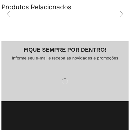
Produtos Relacionados
FIQUE SEMPRE POR DENTRO!
Informe seu e-mail e receba as novidades e promoções