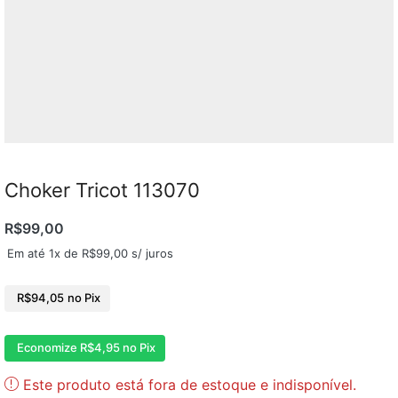
Choker Tricot 113070
R$
99,00
Em até 1x de
R$
99,00
s/ juros
R$
94,05
no Pix
Economize
R$
4,95
no Pix
Este produto está fora de estoque e indisponível.