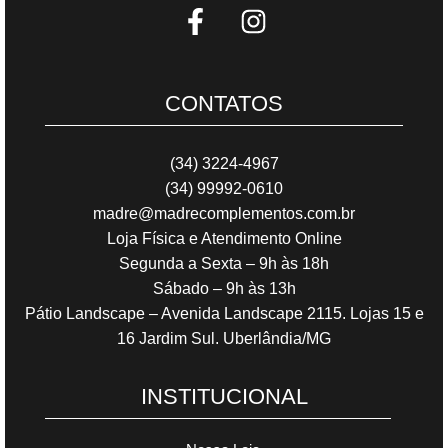
CONTATOS
(34) 3224-4967
(34) 99992-0610
madre@madrecomplementos.com.br
Loja Física e Atendimento Online
Segunda a Sexta – 9h às 18h
Sábado – 9h às 13h
Pátio Landscape – Avenida Landscape 2115. Lojas 15 e
16 Jardim Sul. Uberlândia/MG
INSTITUCIONAL