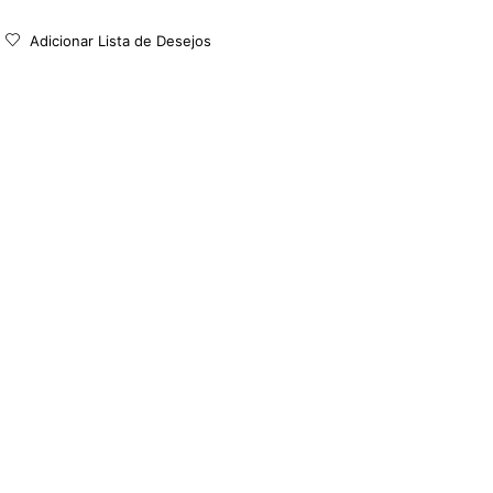
Adicionar Lista de Desejos