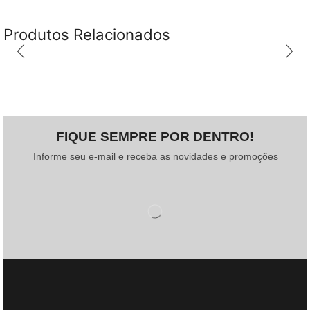
Produtos Relacionados
FIQUE SEMPRE POR DENTRO!
Informe seu e-mail e receba as novidades e promoções