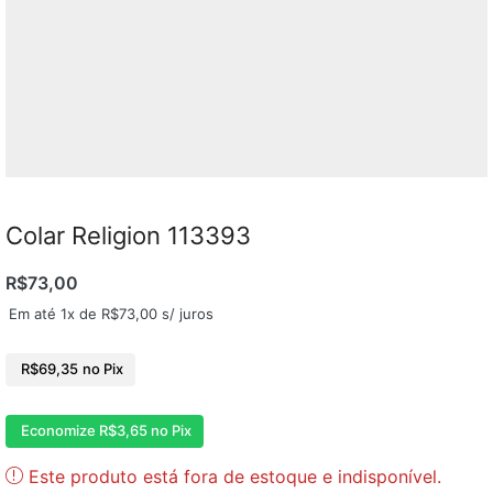
Colar Religion 113393
R$
73,00
Em até 1x de
R$
73,00
s/ juros
R$
69,35
no Pix
Economize
R$
3,65
no Pix
Este produto está fora de estoque e indisponível.