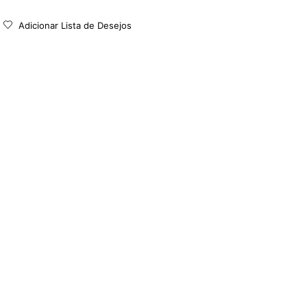
Adicionar Lista de Desejos