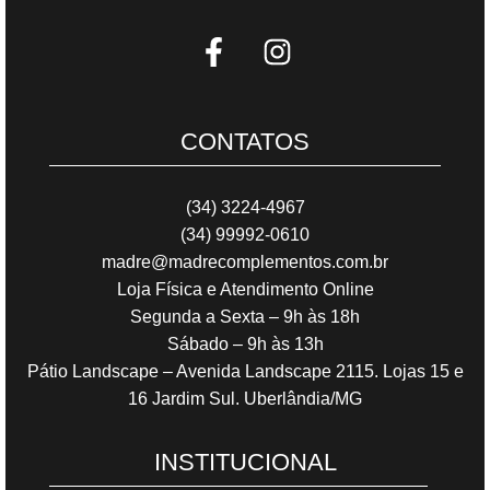
CONTATOS
(34) 3224-4967
(34) 99992-0610
madre@madrecomplementos.com.br
Loja Física e Atendimento Online
Segunda a Sexta – 9h às 18h
Sábado – 9h às 13h
Pátio Landscape – Avenida Landscape 2115. Lojas 15 e
16 Jardim Sul. Uberlândia/MG
INSTITUCIONAL