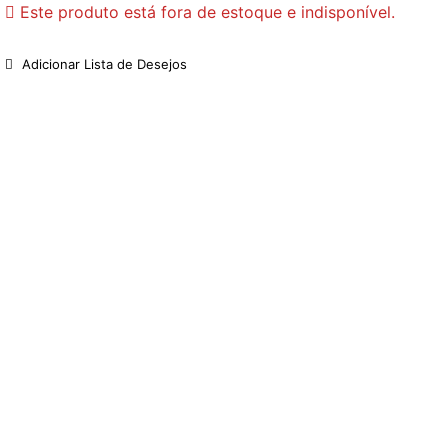
Este produto está fora de estoque e indisponível.
Adicionar Lista de Desejos