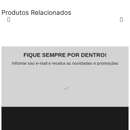
Produtos Relacionados
FIQUE SEMPRE POR DENTRO!
Informe seu e-mail e receba as novidades e promoções