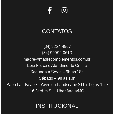
CONTATOS
(34) 3224-4967
(34) 99992-0610
madre@madrecomplementos.com.br
Loja Física e Atendimento Online
Segunda a Sexta – 9h às 18h
Sábado – 9h às 13h
Pátio Landscape – Avenida Landscape 2115. Lojas 15 e
16 Jardim Sul. Uberlândia/MG
INSTITUCIONAL