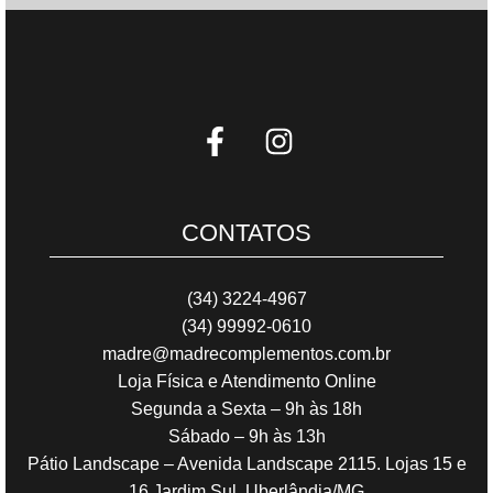
CONTATOS
(34) 3224-4967
(34) 99992-0610
madre@madrecomplementos.com.br
Loja Física e Atendimento Online
Segunda a Sexta – 9h às 18h
Sábado – 9h às 13h
Pátio Landscape – Avenida Landscape 2115. Lojas 15 e
16 Jardim Sul. Uberlândia/MG