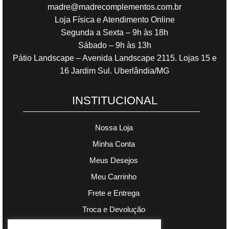
madre@madrecomplementos.com.br
Loja Física e Atendimento Online
Segunda a Sexta – 9h às 18h
Sábado – 9h às 13h
Pátio Landscape – Avenida Landscape 2115. Lojas 15 e
16 Jardim Sul. Uberlândia/MG
INSTITUCIONAL
Nossa Loja
Minha Conta
Meus Desejos
Meu Carrinho
Frete e Entrega
Troca e Devolução
Política de Privacidade