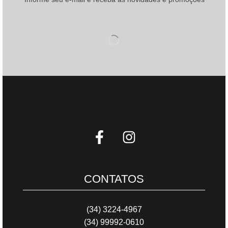
CONTATOS
(34) 3224-4967
(34) 99992-0610