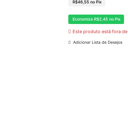
R$
46,55
no Pix
Economize
R$
2,45
no Pix
Este produto está fora de
Adicionar Lista de Desejos