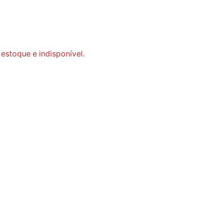
 estoque e indisponível.