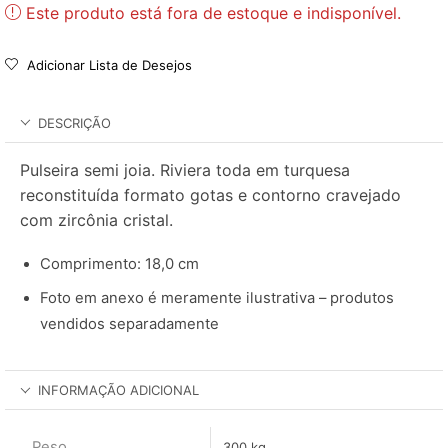
Este produto está fora de estoque e indisponível.
Adicionar Lista de Desejos
DESCRIÇÃO
Pulseira semi joia. Riviera toda em turquesa
reconstituída formato gotas e contorno cravejado
com zircônia cristal.
Comprimento: 18,0 cm
Foto em anexo é meramente ilustrativa – produtos
vendidos separadamente
INFORMAÇÃO ADICIONAL
Peso
300 kg