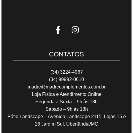
CONTATOS
(34) 3224-4967
(34) 99992-0610
madre@madrecomplementos.com.br
Loja Física e Atendimento Online
Segunda a Sexta – 9h às 18h
Sábado – 9h às 13h
Pátio Landscape – Avenida Landscape 2115. Lojas 15 e
16 Jardim Sul. Uberlândia/MG