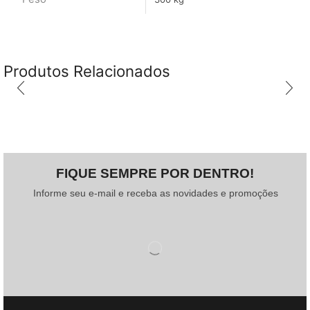
Produtos Relacionados
FIQUE SEMPRE POR DENTRO!
Informe seu e-mail e receba as novidades e promoções