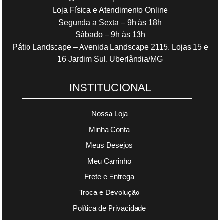
Loja Física e Atendimento Online
Segunda a Sexta – 9h às 18h
Sábado – 9h às 13h
Pátio Landscape – Avenida Landscape 2115. Lojas 15 e
16 Jardim Sul. Uberlândia/MG
INSTITUCIONAL
Nossa Loja
Minha Conta
Meus Desejos
Meu Carrinho
Frete e Entrega
Troca e Devolução
Política de Privacidade