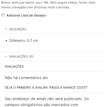
Brinco semi joia banho ouro 18k. Mini argola inteira, fecho click,
frente cravejada com zircônias multi coloridas.
Adicionar Lista de Desejos
DESCRIÇÃO
Diâmetro: 0,7 cm
AVALIAÇÕES (0)
AVALIAÇÕES
Não há comentários ain
SEJA O PRIMEIRO A AVALIAR “ARGOLA MANICS 123137”
Seu endereço de email não será publicado. Os
campos obrigatórios são marcados com