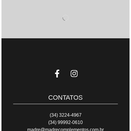
CONTATOS
(34) 3224-4967
(34) 99992-0610
madre@madrecomplementos.com.br