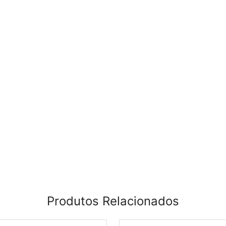
Produtos Relacionados