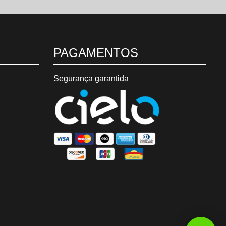
PAGAMENTOS
Segurança garantida