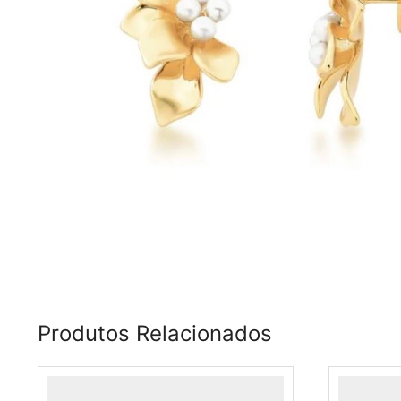
Produtos Relacionados