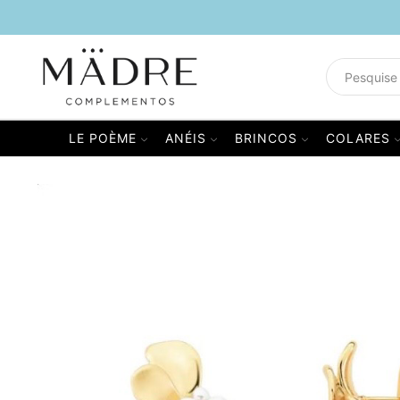
LE POÈME
ANÉIS
BRINCOS
COLARES