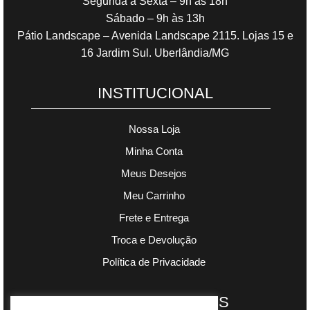
Segunda a Sexta – 9h às 18h
Sábado – 9h às 13h
Pátio Landscape – Avenida Landscape 2115. Lojas 15 e
16 Jardim Sul. Uberlândia/MG
INSTITUCIONAL
Nossa Loja
Minha Conta
Meus Desejos
Meu Carrinho
Frete e Entrega
Troca e Devolução
Política de Privacidade
PAGAMENTOS