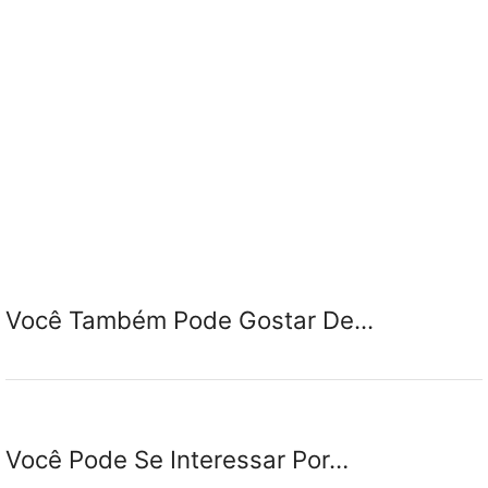
Você Também Pode Gostar De...
Você Pode Se Interessar Por…