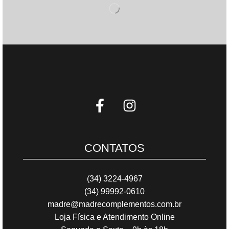
CONTATOS
(34) 3224-4967
(34) 99992-0610
madre@madrecomplementos.com.br
Loja Física e Atendimento Online