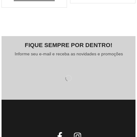
FIQUE SEMPRE POR DENTRO!
Informe seu e-mail e receba as novidades e promoções