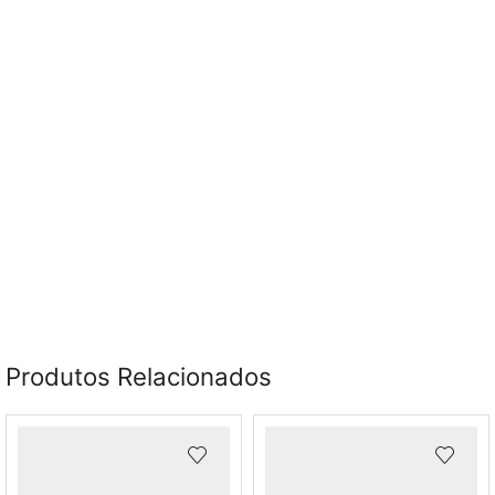
Produtos Relacionados