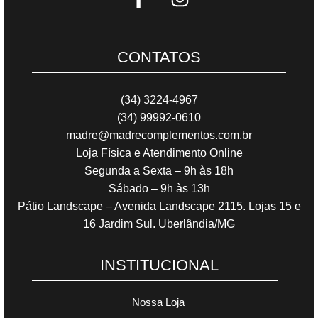
CONTATOS
(34) 3224-4967
(34) 99992-0610
madre@madrecomplementos.com.br
Loja Física e Atendimento Online
Segunda a Sexta – 9h às 18h
Sábado – 9h às 13h
Pátio Landscape – Avenida Landscape 2115. Lojas 15 e
16 Jardim Sul. Uberlândia/MG
INSTITUCIONAL
Nossa Loja