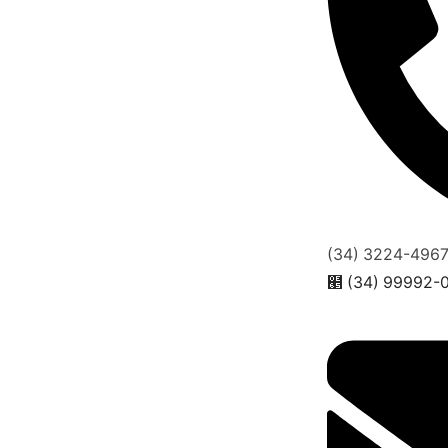
(34) 3224-496
(34) 99992-