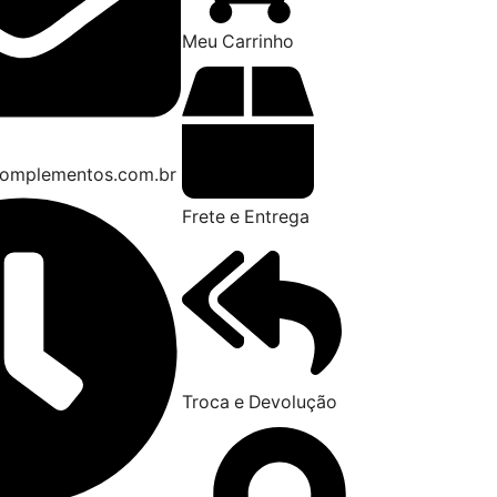
Meu Carrinho
omplementos.com.br
Frete e Entrega
Troca e Devolução