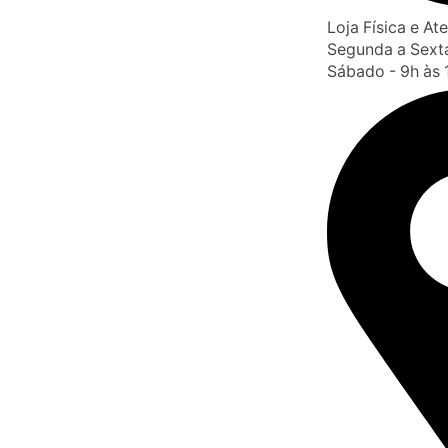
Loja Física e A
Segunda a Sexta
Sábado - 9h às 