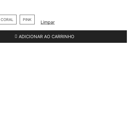
CORAL
PINK
Limpar
ADICIONAR AO CARRINHO