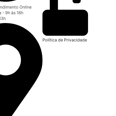
tendimento Online
 - 9h às 18h
13h
Política de Privacidade