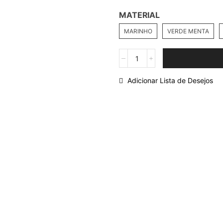
MATERIAL
MARINHO
VERDE MENTA
Adicionar Lista de Desejos