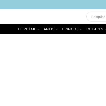
LE POÈME
ANÉIS
BRINCOS
COLARES