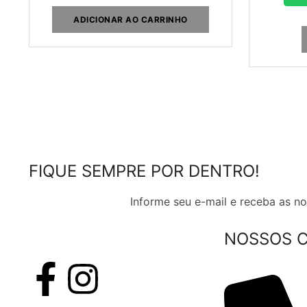
ADICIONAR AO CARRINHO
FIQUE SEMPRE POR DENTRO!
Informe seu e-mail e receba as 
NOSSOS 