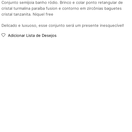
Conjunto semijoia banho ródio. Brinco e colar ponto retangular de
cristal turmalina paraíba fusion e contorno em zircônias baguetes
cristal tanzanita. Niquel free
Delicado e luxuoso, esse conjunto será um presente inesquecível!
Adicionar Lista de Desejos