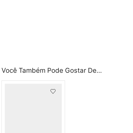
Você Também Pode Gostar De...