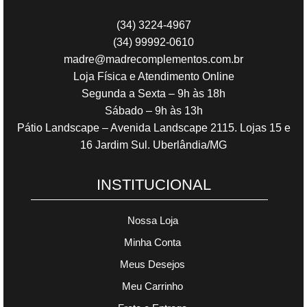
(34) 3224-4967
(34) 99992-0610
madre@madrecomplementos.com.br
Loja Física e Atendimento Online
Segunda a Sexta – 9h às 18h
Sábado – 9h às 13h
Pátio Landscape – Avenida Landscape 2115. Lojas 15 e
16 Jardim Sul. Uberlândia/MG
INSTITUCIONAL
Nossa Loja
Minha Conta
Meus Desejos
Meu Carrinho