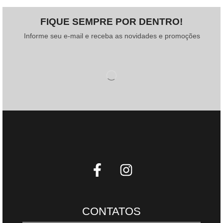
FIQUE SEMPRE POR DENTRO!
Informe seu e-mail e receba as novidades e promoções
CONTATOS