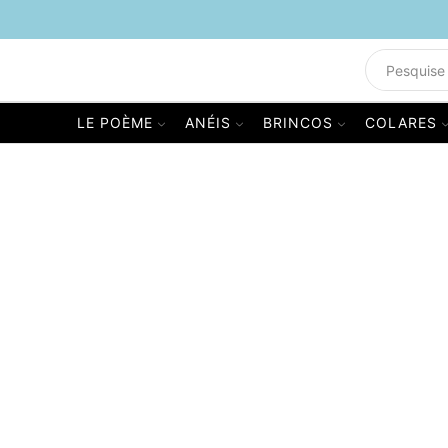
LE POÈME
ANÉIS
BRINCOS
COLARES