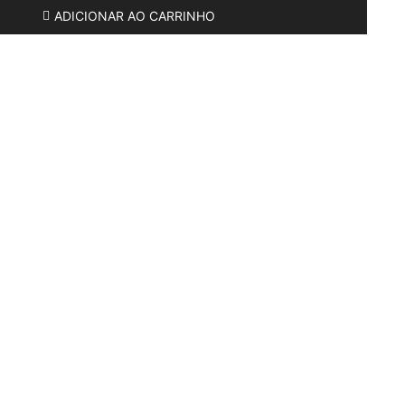
ADICIONAR AO CARRINHO