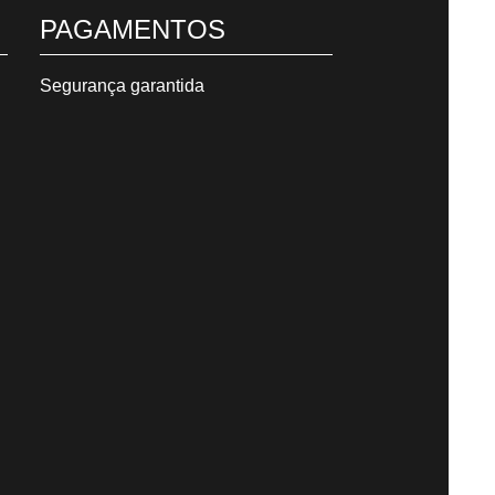
PAGAMENTOS
Segurança garantida