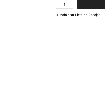
Adicionar Lista de Desejos