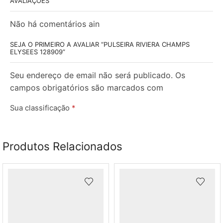
AVALIAÇÕES
Não há comentários ain
SEJA O PRIMEIRO A AVALIAR “PULSEIRA RIVIERA CHAMPS
ELYSEES 128909”
Seu endereço de email não será publicado. Os
campos obrigatórios são marcados com
Sua classificação
*
Sua avaliação
*
Produtos Relacionados