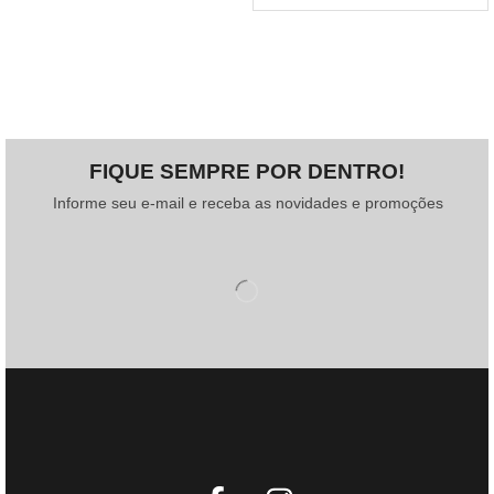
FIQUE SEMPRE POR DENTRO!
Informe seu e-mail e receba as novidades e promoções