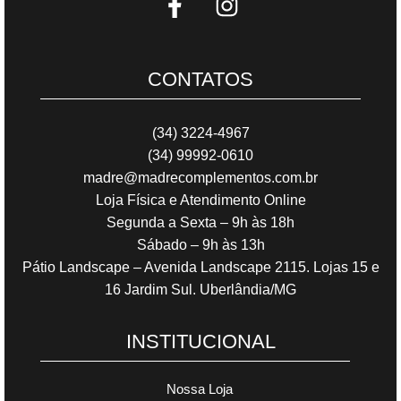
CONTATOS
(34) 3224-4967
(34) 99992-0610
madre@madrecomplementos.com.br
Loja Física e Atendimento Online
Segunda a Sexta – 9h às 18h
Sábado – 9h às 13h
Pátio Landscape – Avenida Landscape 2115. Lojas 15 e
16 Jardim Sul. Uberlândia/MG
INSTITUCIONAL
Nossa Loja