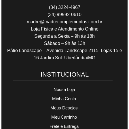
(34) 3224-4967
(34) 99992-0610
madre@madrecomplementos.com.br
Loja Física e Atendimento Online
Segunda a Sexta – 9h às 18h
Sábado – 9h às 13h
Pátio Landscape – Avenida Landscape 2115. Lojas 15 e
16 Jardim Sul. Uberlândia/MG
INSTITUCIONAL
Nossa Loja
Minha Conta
Meus Desejos
Meu Carrinho
Frete e Entrega