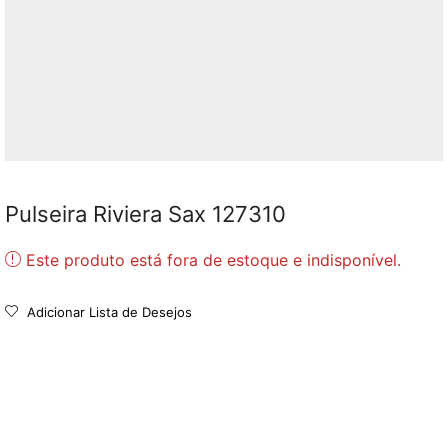
Pulseira Riviera Sax 127310
Este produto está fora de estoque e indisponível.
Adicionar Lista de Desejos