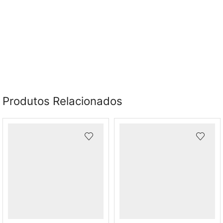
Produtos Relacionados