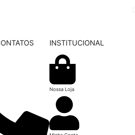
CONTATOS
INSTITUCIONAL
Nossa Loja