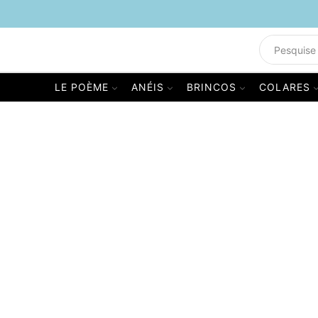
LE POÈME
ANÉIS
BRINCOS
COLARES