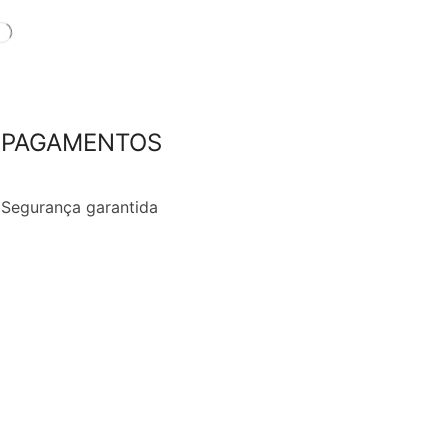
PAGAMENTOS
Segurança garantida