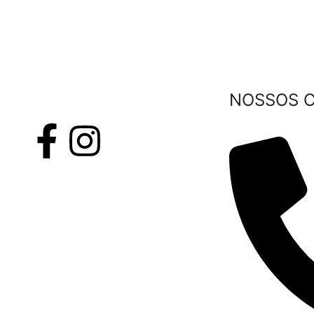
NOSSOS 