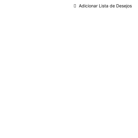
Adicionar Lista de Desejos