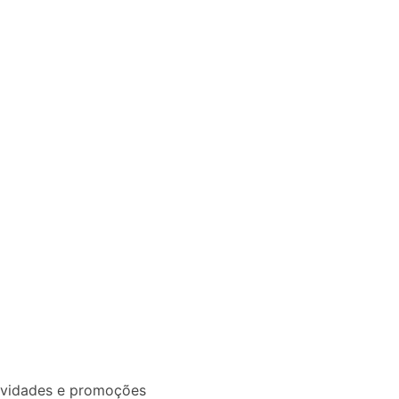
novidades e promoções