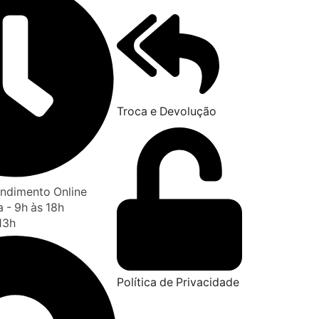
Troca e Devolução
tendimento Online
 - 9h às 18h
13h
Política de Privacidade