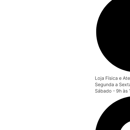
Loja Física e A
Segunda a Sexta
Sábado - 9h às 